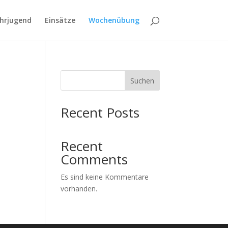
hrjugend
Einsätze
Wochenübung
Suchen
Recent Posts
Recent
Comments
Es sind keine Kommentare
vorhanden.